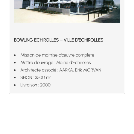
BOWLING ECHIROLLES – VILLE D’ECHIROLLES
Mission de maitrise d’œuvre complète
Maître d’ouvrage : Mairie d’Echirolles
Architecte associé : AARKA, Erik MORVAN
SHON : 3500 m²
Livraison : 2000