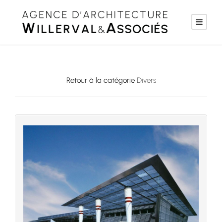
Retour à la catégorie
Divers