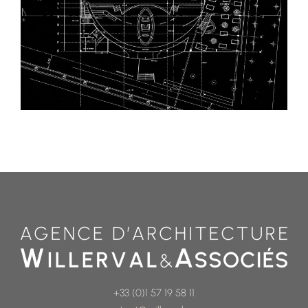
+33 (0)1 57 19 58 11