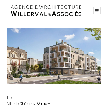
Lieu
Ville de Châtenay-Malabry