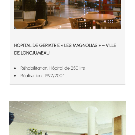
HOPITAL DE GERIATRIE « LES MAGNOLIAS » – VILLE
DE LONGJUMEAU
Réhabilitation, Hôpital de 250 lits
Réalisation : 1997/2004