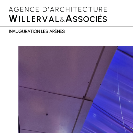
INAUGURATION LES ARÈNES