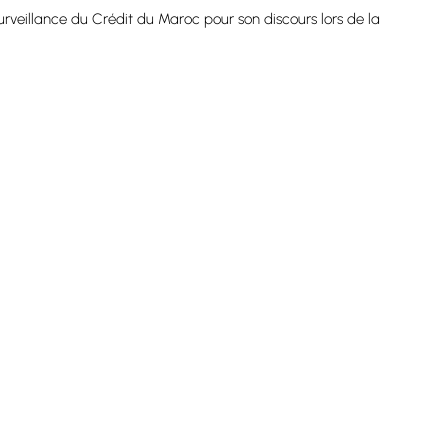
urveillance du Crédit du Maroc pour son discours lors de la