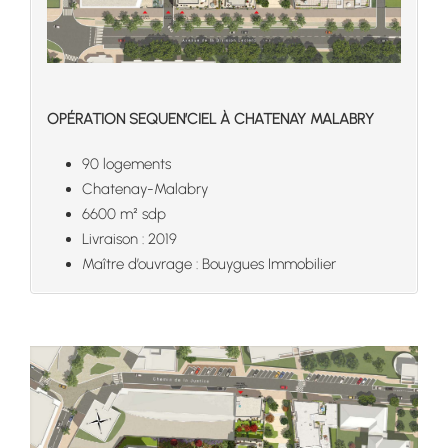
OPÉRATION SEQUEN’CIEL À CHATENAY MALABRY
90 logements
Chatenay-Malabry
6600 m² sdp
Livraison : 2019
Maître d’ouvrage : Bouygues Immobilier