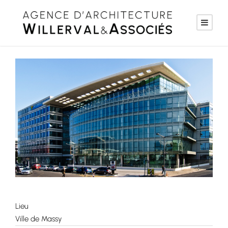
Lieu
Ville de Massy