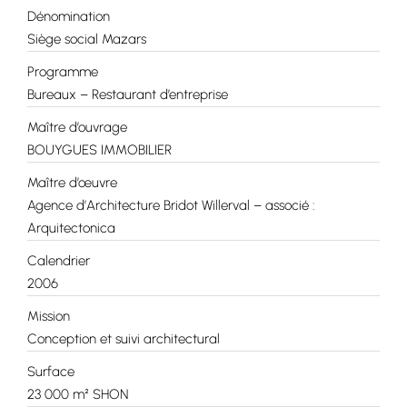
Dénomination
Siège social Mazars
Programme
Bureaux – Restaurant d’entreprise
Maître d’ouvrage
BOUYGUES IMMOBILIER
Maître d’œuvre
Agence d’Architecture Bridot Willerval – associé :
Arquitectonica
Calendrier
2006
Mission
Conception et suivi architectural
Surface
23 000 m² SHON