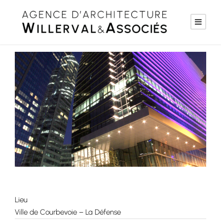
Lieu
Ville de Courbevoie – La Défense