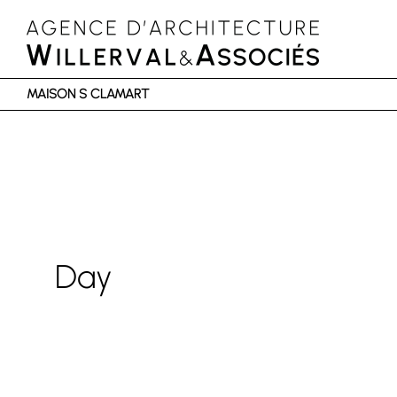
MAISON S CLAMART
Day