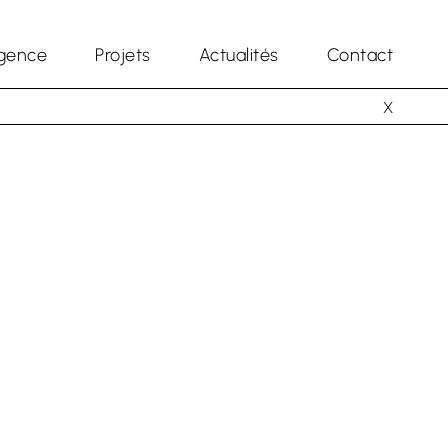
gence
Projets
Actualités
Contact
X