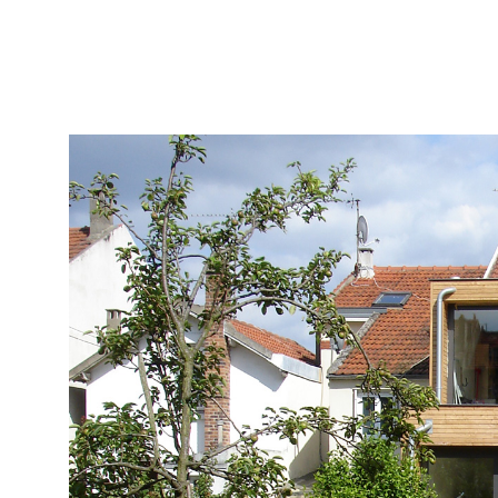
juin 1, 2008