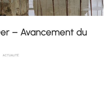
Der – Avancement du
ACTUALITÉ