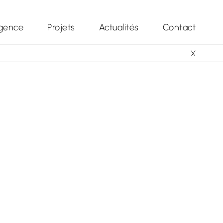
gence
Projets
Actualités
Contact
X