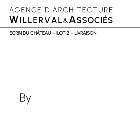
ÉCRIN DU CHÂTEAU – ILOT 2 – LIVRAISON
By