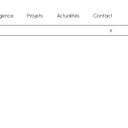
gence
Projets
Actualités
Contact
X