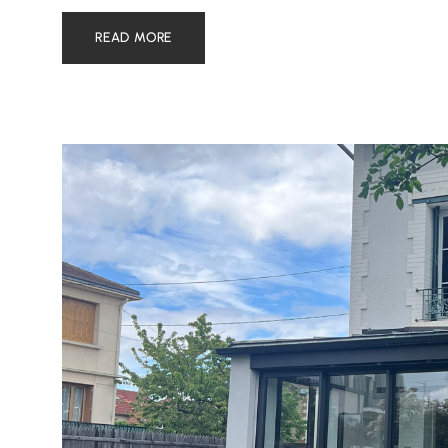
READ MORE