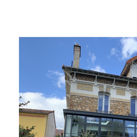
juin 1, 2017