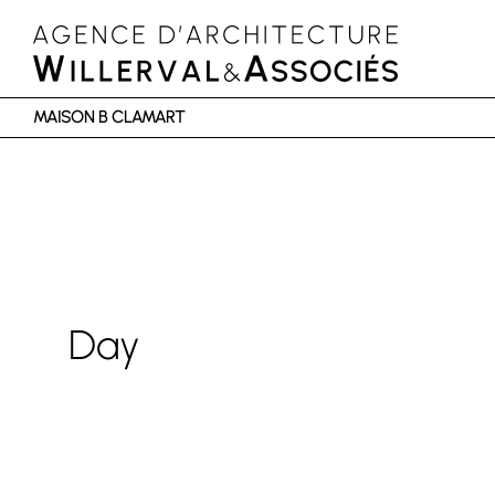
MAISON B CLAMART
Day