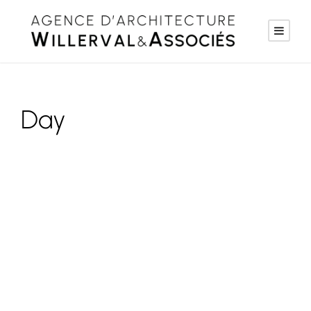
Day
novembre 25, 2020