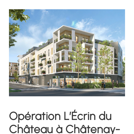
Opération L’Écrin du
Château à Châtenay-